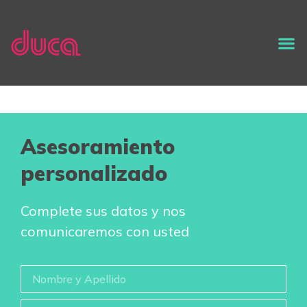
Asesoramiento
personalizado
Complete sus datos y nos
comunicaremos con usted