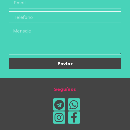
Enviar
Seguínos