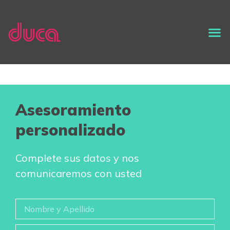
Asesoramiento
personalizado
Complete sus datos y nos
comunicaremos con usted