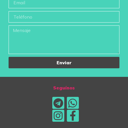
Enviar
Seguínos