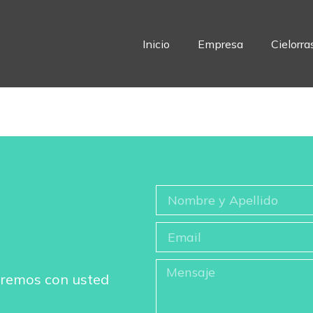
Inicio
Empresa
Cielorra
aremos con usted