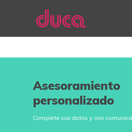
Asesoramiento
personalizado
Complete sus datos y nos comunic