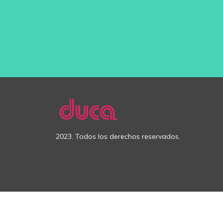
2023. Todos los derechos reservados.