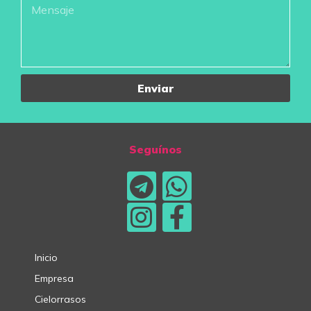
Enviar
Seguínos
Inicio
Empresa
Cielorrasos