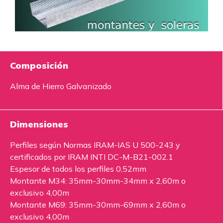
Composición
Alma de Hierro Galvanizado
Dimensiones
Perfiles según Normas IRAM-IAS U 500-243 y
certificados por IRAM INTI DC-M-B21-002.1
Espesor de todos los perfiles 0,52mm
Montante M34: 35mm-30mm-34mm x 2,60m o
exclusivo 4,00m
Montante M69: 35mm-30mm-69mm x 2,60m o
exclusivo 4,00m