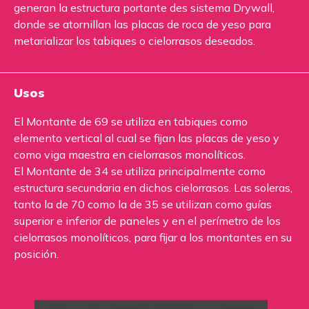
generan la estructura portante des sistema Drywall,
donde se atornillan las placas de roca de yeso para
metarializar los tabiques o cielorrasos deseados.
Usos
El Montante de 69 se utiliza en tabiques como
elemento vertical al cual se fijan las placas de yeso y
como viga maestra en cielorrasos monolíticos.
El Montante de 34 se utiliza principalmente como
estructura secundaria en dichos cielorrasos. Las soleras,
tanto la de 70 como la de 35 se utilizan como guías
superior e inferior de paneles y en el perímetro de los
cielorrasos monolíticos, para fijar a los montantes en su
posición.