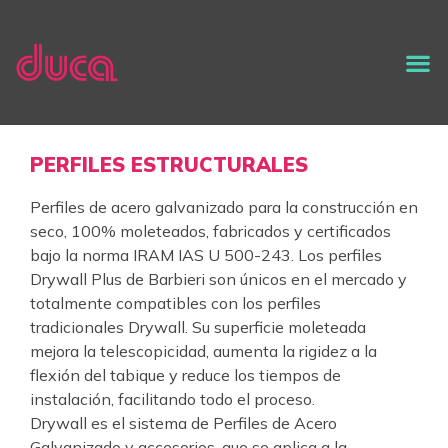
PERFILES ESTRUCTURALES
Perfiles de acero galvanizado para la construcción en
seco, 100% moleteados, fabricados y certificados
bajo la norma IRAM IAS U 500-243. Los perfiles
Drywall Plus de Barbieri son únicos en el mercado y
totalmente compatibles con los perfiles
tradicionales Drywall. Su superficie moleteada
mejora la telescopicidad, aumenta la rigidez a la
flexión del tabique y reduce los tiempos de
instalación, facilitando todo el proceso.
Drywall es el sistema de Perfiles de Acero
Galvanizado y accesorios, que se aplica a la