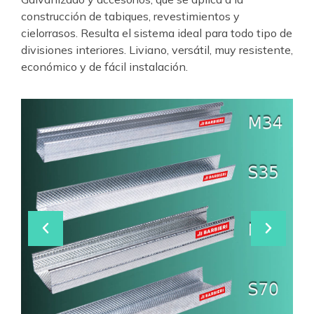
construcción de tabiques, revestimientos y
cielorrasos. Resulta el sistema ideal para todo tipo de
divisiones interiores. Liviano, versátil, muy resistente,
económico y de fácil instalación.