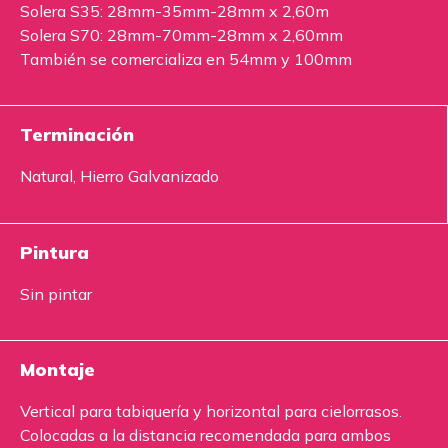
Solera S35: 28mm-35mm-28mm x 2,60m
Solera S70: 28mm-70mm-28mm x 2,60mm
También se comercializa en 54mm y 100mm
Terminación
Natural, Hierro Galvanizado
Pintura
Sin pintar
Montaje
Vertical para tabiquería y horizontal para cielorrasos.
Colocadas a la distancia recomendada para ambos