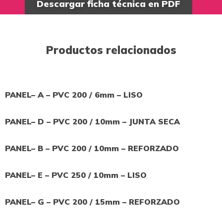
Descargar ficha técnica en PDF
Productos relacionados
PANEL– A – PVC 200 / 6mm – LISO
PANEL– D – PVC 200 / 10mm – JUNTA SECA
PANEL– B – PVC 200 / 10mm – REFORZADO
PANEL– E – PVC 250 / 10mm – LISO
PANEL– G – PVC 200 / 15mm – REFORZADO