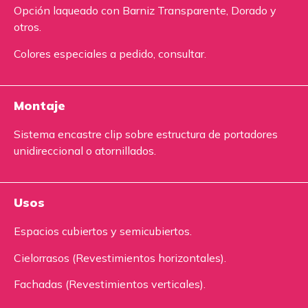
Opción laqueado con Barniz Transparente, Dorado y
otros.
Colores especiales a pedido, consultar.
Montaje
Sistema encastre clip sobre estructura de portadores
unidireccional o atornillados.
Usos
Espacios cubiertos y semicubiertos.
Cielorrasos (Revestimientos horizontales).
Fachadas (Revestimientos verticales).