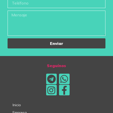
Enviar
Seguínos
Inicio
Empresa