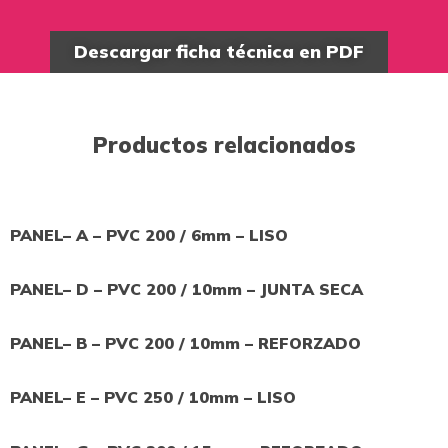
Descargar ficha técnica en PDF
Productos relacionados
PANEL– A – PVC 200 / 6mm – LISO
PANEL– D – PVC 200 / 10mm – JUNTA SECA
PANEL– B – PVC 200 / 10mm – REFORZADO
PANEL– E – PVC 250 / 10mm – LISO