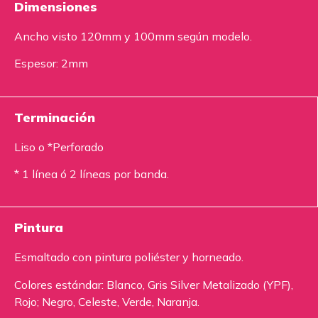
Dimensiones
Ancho visto 120mm y 100mm según modelo.
Espesor: 2mm
Terminación
Liso o *Perforado
* 1 línea ó 2 líneas por banda.
Pintura
Esmaltado con pintura poliéster y horneado.
Colores estándar: Blanco, Gris Silver Metalizado (YPF),
Rojo; Negro, Celeste, Verde, Naranja.