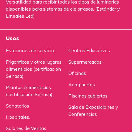
Versatilidad para recibir todos los tipos de luminarias
disponibles para sistemas de cielorrasos. (Estándar y
Lineales Led)
Usos
Estaciones de servicio.
Centros Educativos
Frigoríficos y otros lugares
Supermercados
alimenticios (certificación
Oficinas
Senasa).
Aeropuertos
Plantas Alimenticias
(certificación Senasa).
Piscinas cubiertas
Sanatorios
Sala de Exposiciones y
Conferencias
Hospitales.
Salones de Ventas