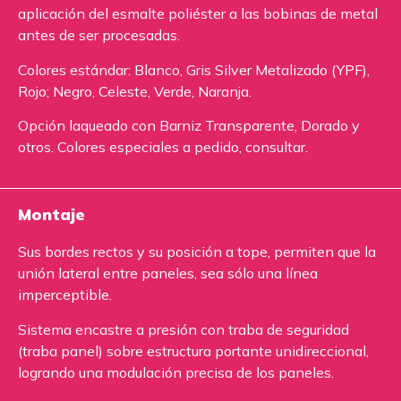
aplicación del esmalte poliéster a las bobinas de metal
antes de ser procesadas.
Colores estándar: Blanco, Gris Silver Metalizado (YPF),
Rojo; Negro, Celeste, Verde, Naranja.
Opción laqueado con Barniz Transparente, Dorado y
otros. Colores especiales a pedido, consultar.
Montaje
Sus bordes rectos y su posición a tope, permiten que la
unión lateral entre paneles, sea sólo una línea
imperceptible.
Sistema encastre a presión con traba de seguridad
(traba panel) sobre estructura portante unidireccional,
logrando una modulación precisa de los paneles.