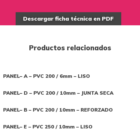
Descargar ficha técnica en PDF
Productos relacionados
PANEL– A – PVC 200 / 6mm – LISO
PANEL– D – PVC 200 / 10mm – JUNTA SECA
PANEL– B – PVC 200 / 10mm – REFORZADO
PANEL– E – PVC 250 / 10mm – LISO