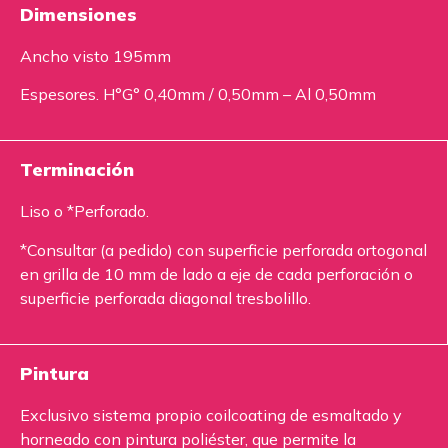
Dimensiones
Ancho visto 195mm
Espesores. H°G° 0,40mm / 0,50mm – Al 0,50mm
Terminación
Liso o *Perforado.
*Consultar (a pedido) con superficie perforada ortogonal
en grilla de 10 mm de lado a eje de cada perforación o
superficie perforada diagonal tresbolillo.
Pintura
Exclusivo sistema propio coilcoating de esmaltado y
horneado con pintura poliéster, que permite la