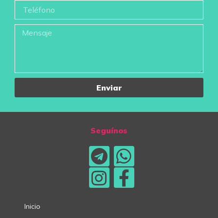
Enviar
Seguínos
Inicio